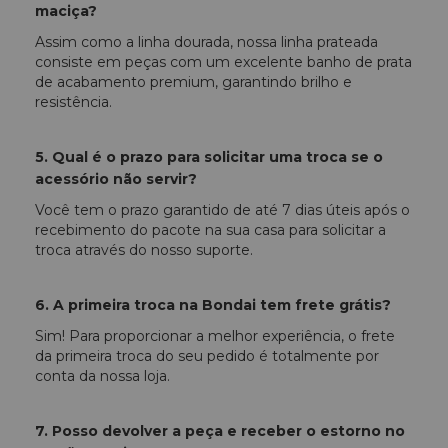
maciça?
Assim como a linha dourada, nossa linha prateada
consiste em peças com um excelente banho de prata
de acabamento premium, garantindo brilho e
resistência.
5. Qual é o prazo para solicitar uma troca se o
acessório não servir?
Você tem o prazo garantido de até 7 dias úteis após o
recebimento do pacote na sua casa para solicitar a
troca através do nosso suporte.
6. A primeira troca na Bondai tem frete grátis?
Sim! Para proporcionar a melhor experiência, o frete
da primeira troca do seu pedido é totalmente por
conta da nossa loja.
7. Posso devolver a peça e receber o estorno no