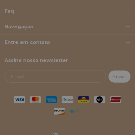
Faq
Navegação
Entre em contato
Assine nossa newsletter