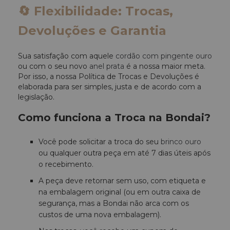
🔄 Flexibilidade: Trocas,
Devoluções e Garantia
Sua satisfação com aquele
cordão com pingente ouro
ou com o seu novo
anel prata
é a nossa maior meta.
Por isso, a nossa Política de Trocas e Devoluções é
elaborada para ser simples, justa e de acordo com a
legislação.
Como funciona a Troca na Bondai?
Você pode solicitar a troca do seu
brinco ouro
ou qualquer outra peça em até 7 dias úteis após
o recebimento.
A peça deve retornar sem uso, com etiqueta e
na embalagem original (ou em outra caixa de
segurança, mas a Bondai não arca com os
custos de uma nova embalagem).