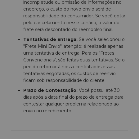
incompletude ou omissão de informações no
endereço, o custo do novo envio será de
responsabilidade do consumidor. Se você optar
pelo cancelamento nesse cenário, o valor do
frete será descontado do reembolso final.
Tentativas de Entrega:
Se você selecionou o
"Frete Mini Envio", atenção: é realizada apenas
uma tentativa de entrega. Para os "Fretes
Convencionais", são feitas duas tentativas. Se o
pedido retornar à nossa central após essas
tentativas esgotadas, os custos de reenvio
ficam sob responsabilidade do cliente.
Prazo de Contestação:
Você possui até 30
dias após a data final do prazo de entrega para
contestar qualquer problema relacionado ao
envio ou recebimento.