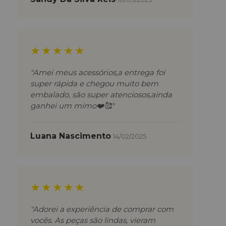
★★★★★
"Amei meus acessórios,a entrega foi
super rápida e chegou muito bem
embalado, são super atenciosos,ainda
ganhei um mimo❤️🥰"
Luana Nascimento
14/02/2025
★★★★★
"Adorei a experiência de comprar com
vocês. As peças são lindas, vieram