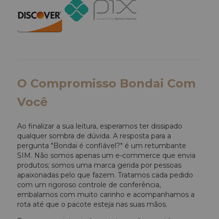
O Compromisso Bondai Com
Você
Ao finalizar a sua leitura, esperamos ter dissipado
qualquer sombra de dúvida. A resposta para a
pergunta "Bondai é confiável?" é um retumbante
SIM. Não somos apenas um e-commerce que envia
produtos; somos uma marca gerida por pessoas
apaixonadas pelo que fazem. Tratamos cada pedido
com um rigoroso controle de conferência,
embalamos com muito carinho e acompanhamos a
rota até que o pacote esteja nas suas mãos.