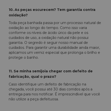
10. As peças escurecem? Tem garantia contra
oxidação?
Toda peça banhada passa por um processo natural de
oxidação ao longo do tempo. Como isso varia
conforme os níveis de ácido úrico da pele e os
cuidados de uso, a oxidação natural não possui
garantia. O segredo é seguir nosso manual de
cuidados. Para garantir uma durabilidade ainda maior,
aplicamos um verniz especial que prolonga o brilho e
protege o banho.
11. Se minha semijoia chegar com defeito de
fabricação, qual o prazo?
Caso identifique um defeito de fabricação na
chegada, você possui até 30 dias corridos após a
entrega para nos notificar. É imprescindível que você
não utilize a peça defeituosa.