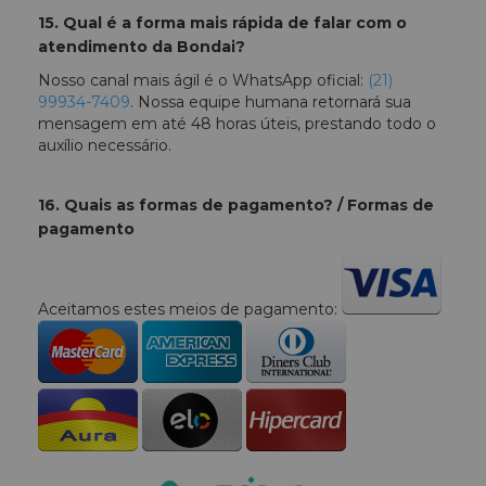
15. Qual é a forma mais rápida de falar com o
atendimento da Bondai?
Nosso canal mais ágil é o WhatsApp oficial:
(21)
99934-7409
. Nossa equipe humana retornará sua
mensagem em até 48 horas úteis, prestando todo o
auxílio necessário.
16. Quais as formas de pagamento? / Formas de
pagamento
Aceitamos estes meios de pagamento: