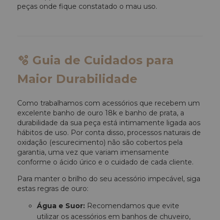
peças onde fique constatado o mau uso.
🫧 Guia de Cuidados para
Maior Durabilidade
Como trabalhamos com acessórios que recebem um
excelente banho de ouro 18k e banho de prata, a
durabilidade da sua peça está intimamente ligada aos
hábitos de uso. Por conta disso, processos naturais de
oxidação (escurecimento) não são cobertos pela
garantia, uma vez que variam imensamente
conforme o ácido úrico e o cuidado de cada cliente.
Para manter o brilho do seu acessório impecável, siga
estas regras de ouro:
Água e Suor:
Recomendamos que evite
utilizar os acessórios em banhos de chuveiro,