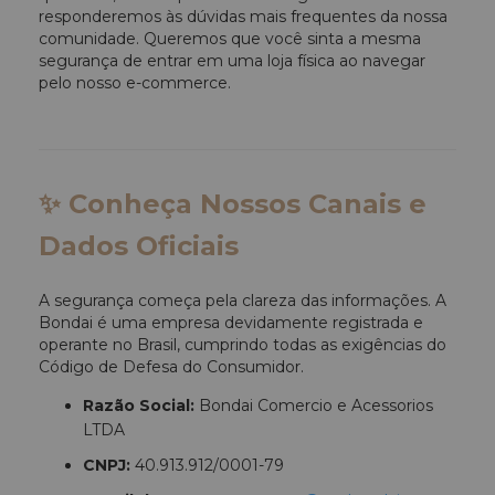
responderemos às dúvidas mais frequentes da nossa
comunidade. Queremos que você sinta a mesma
segurança de entrar em uma loja física ao navegar
pelo nosso e-commerce.
✨ Conheça Nossos Canais e
Dados Oficiais
A segurança começa pela clareza das informações. A
Bondai é uma empresa devidamente registrada e
operante no Brasil, cumprindo todas as exigências do
Código de Defesa do Consumidor.
Razão Social:
Bondai Comercio e Acessorios
LTDA
CNPJ:
40.913.912/0001-79