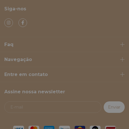
Siga-nos
Faq
Navegação
Entre em contato
Assine nossa newsletter