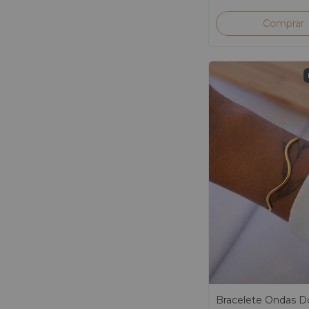
Bracelete Ondas D