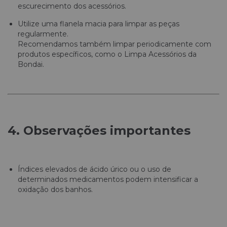
escurecimento dos acessórios.
Utilize uma flanela macia para limpar as peças
regularmente.
Recomendamos também limpar periodicamente com
produtos específicos, como o Limpa Acessórios da
Bondai.
4. Observações importantes
Índices elevados de ácido úrico ou o uso de
determinados medicamentos podem intensificar a
oxidação dos banhos.