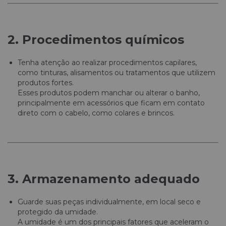
2. Procedimentos químicos
Tenha atenção ao realizar procedimentos capilares,
como tinturas, alisamentos ou tratamentos que utilizem
produtos fortes.
Esses produtos podem manchar ou alterar o banho,
principalmente em acessórios que ficam em contato
direto com o cabelo, como colares e brincos.
3. Armazenamento adequado
Guarde suas peças individualmente, em local seco e
protegido da umidade.
A umidade é um dos principais fatores que aceleram o