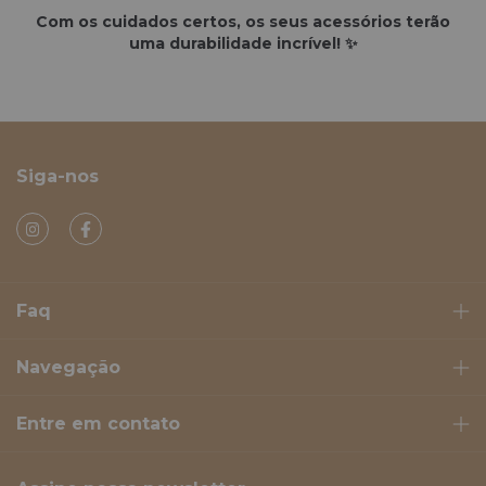
Com os cuidados certos, os seus acessórios terão
uma durabilidade incrível! ✨
Siga-nos
Faq
Navegação
Entre em contato