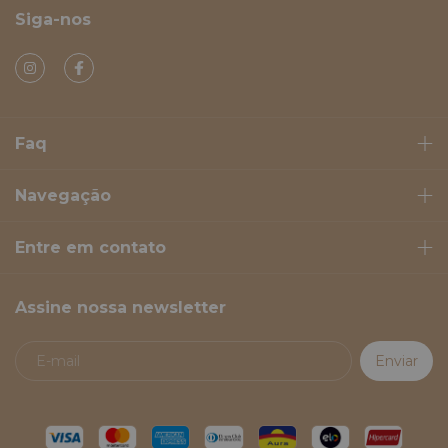
Siga-nos
Faq
Navegação
Entre em contato
Assine nossa newsletter