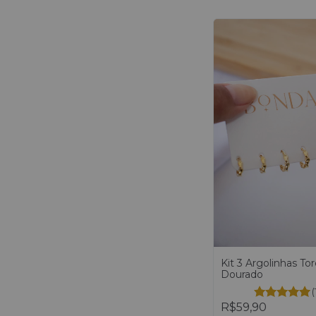
Kit 3 Argolinhas Tor
Dourado
(
R$59,90