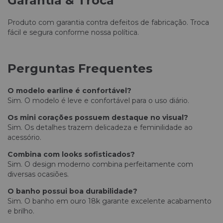
Garantia & Troca
Produto com garantia contra defeitos de fabricação. Troca
fácil e segura conforme nossa política.
Perguntas Frequentes
O modelo earline é confortável?
Sim. O modelo é leve e confortável para o uso diário.
Os mini corações possuem destaque no visual?
Sim. Os detalhes trazem delicadeza e feminilidade ao
acessório.
Combina com looks sofisticados?
Sim. O design moderno combina perfeitamente com
diversas ocasiões.
O banho possui boa durabilidade?
Sim. O banho em ouro 18k garante excelente acabamento
e brilho.