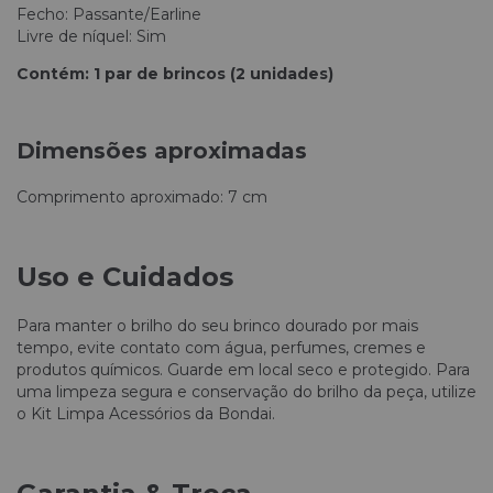
Fecho: Passante/Earline
Livre de níquel: Sim
Contém: 1 par de brincos (2 unidades)
Dimensões aproximadas
Comprimento aproximado: 7 cm
Uso e Cuidados
Para manter o brilho do seu brinco dourado por mais
tempo, evite contato com água, perfumes, cremes e
produtos químicos. Guarde em local seco e protegido. Para
uma limpeza segura e conservação do brilho da peça, utilize
o Kit Limpa Acessórios da Bondai.