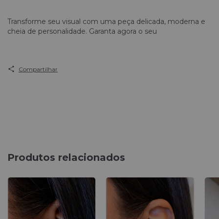
Transforme seu visual com uma peça delicada, moderna e
cheia de personalidade. Garanta agora o seu
Compartilhar
Produtos relacionados