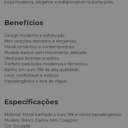
peça moderna, elegante e indispensável no porta-joias.
Benefícios
Design moderno e sofisticado
Mini corações delicados e elegantes
Visual romântico e contemporâneo
Modelo earline com movimento delicado
Ideal para diversas ocasiões
Perfeito para looks modernos e femininos
Banho em ouro 18k de alta qualidade
Leve, confortável e estiloso
Hipoalergênico e livre de níquel
Especificações
Material: Metal banhado a ouro 18k e verniz hipoalergênico
Modelo: Brinco Earline Mini Corações
Cor: Dourada