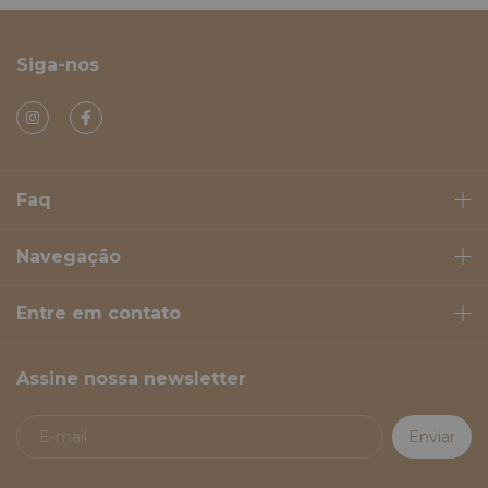
Siga-nos
Faq
Navegação
Entre em contato
Assine nossa newsletter