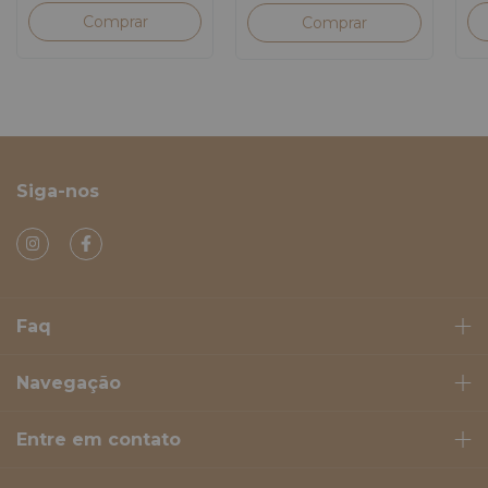
Siga-nos
Faq
Navegação
Entre em contato