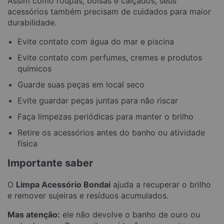
Assim como roupas, bolsas e calçados, seus
acessórios também precisam de cuidados para maior
durabilidade.
Evite contato com água do mar e piscina
Evite contato com perfumes, cremes e produtos
químicos
Guarde suas peças em local seco
Evite guardar peças juntas para não riscar
Faça limpezas periódicas para manter o brilho
Retire os acessórios antes do banho ou atividade
física
Importante saber
O
Limpa Acessório Bondai
ajuda a recuperar o brilho
e remover sujeiras e resíduos acumulados.
Mas atenção:
ele não devolve o banho de ouro ou