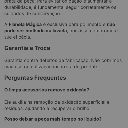
prata da peça. Para evitar oxidação e aumentar a
durabilidade, é fundamental seguir corretamente os
cuidados de conservação.
A
Flanela Mágica
é exclusiva para polimento e
não
pode ser molhada ou lavada
, pois isso compromete
sua eficácia.
Garantia e Troca
Garantia contra defeitos de fabricação. Não cobrimos
mau uso ou utilização incorreta do produto.
Perguntas Frequentes
O limpa acessórios remove oxidação?
Ele auxilia na remoção da oxidação superficial e
resíduos, ajudando a recuperar o brilho.
Posso deixar a peça mais tempo no líquido?