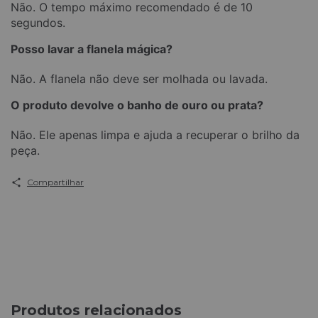
Não. O tempo máximo recomendado é de 10
segundos.
Posso lavar a flanela mágica?
Não. A flanela não deve ser molhada ou lavada.
O produto devolve o banho de ouro ou prata?
Não. Ele apenas limpa e ajuda a recuperar o brilho da
peça.
Compartilhar
Produtos relacionados