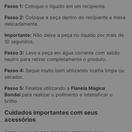
Passo 1:
Coloque o líquido em um recipiente.
Passo 2:
Coloque a peça dentro do recipiente e mexa
delicadamente.
Importante:
Não deixe a peça no líquido por mais de
10 segundos.
Passo 3:
Lave a peça em água corrente com sabão
neutro para retirar completamente o produto.
Passo 4:
Seque muito bem utilizando toalha limpa ou
secador.
Passo 5:
Finalize utilizando a
Flanela Mágica
Bondai
para realizar o polimento e intensificar o
brilho.
Cuidados importantes com seus
acessórios