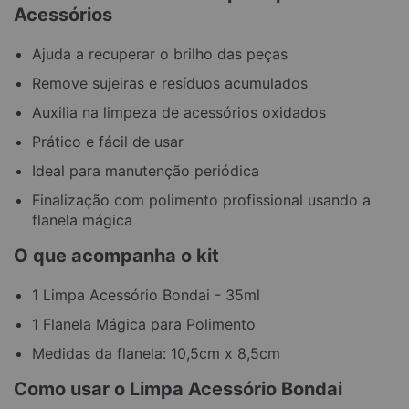
Acessórios
Ajuda a recuperar o brilho das peças
Remove sujeiras e resíduos acumulados
Auxilia na limpeza de acessórios oxidados
Prático e fácil de usar
Ideal para manutenção periódica
Finalização com polimento profissional usando a
flanela mágica
O que acompanha o kit
1 Limpa Acessório Bondai - 35ml
1 Flanela Mágica para Polimento
Medidas da flanela: 10,5cm x 8,5cm
Como usar o Limpa Acessório Bondai