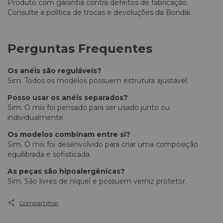
Produto com garantia contra defeitos de fabricação.
Consulte a política de trocas e devoluções da Bondai.
Perguntas Frequentes
Os anéis são reguláveis?
Sim. Todos os modelos possuem estrutura ajustável.
Posso usar os anéis separados?
Sim. O mix foi pensado para ser usado junto ou
individualmente.
Os modelos combinam entre si?
Sim. O mix foi desenvolvido para criar uma composição
equilibrada e sofisticada.
As peças são hipoalergênicas?
Sim. São livres de níquel e possuem verniz protetor.
Compartilhar