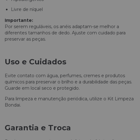
Livre de níquel
Importante:
Por serem reguláveis, os anéis adaptam-se melhor a
diferentes tamanhos de dedo. Ajuste com cuidado para
preservar as peças.
Uso e Cuidados
Evite contato com água, perfumes, cremes e produtos
químicos para preservar o brilho e a durabilidade das peças.
Guarde em local seco e protegido.
Para limpeza e manutenção periódica, utilize o Kit Limpeza
Bondai.
Garantia e Troca