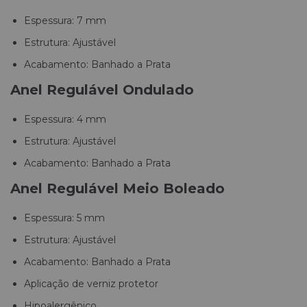
Espessura: 7 mm
Estrutura: Ajustável
Acabamento: Banhado a Prata
Anel Regulável Ondulado
Espessura: 4 mm
Estrutura: Ajustável
Acabamento: Banhado a Prata
Anel Regulável Meio Boleado
Espessura: 5 mm
Estrutura: Ajustável
Acabamento: Banhado a Prata
Aplicação de verniz protetor
Hipoalergênico