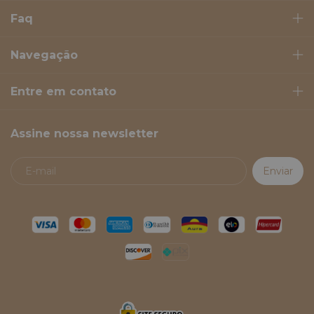
Faq
Navegação
Entre em contato
Assine nossa newsletter