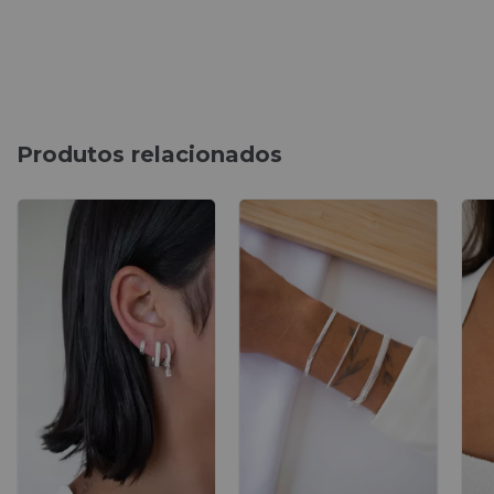
Produtos relacionados