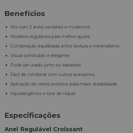
Benefícios
Mix com 3 anéis versáteis e modernos.
Modelos reguláveis para melhor ajuste.
Combinação equilibrada entre textura e minimalismo.
Visual sofisticado e elegante.
Pode ser usado junto ou separado.
Fácil de combinar com outros acessórios.
Aplicação de verniz protetor para maior durabilidade.
Hipoalergênico e livre de níquel.
Especificações
Anel Regulável Croissant