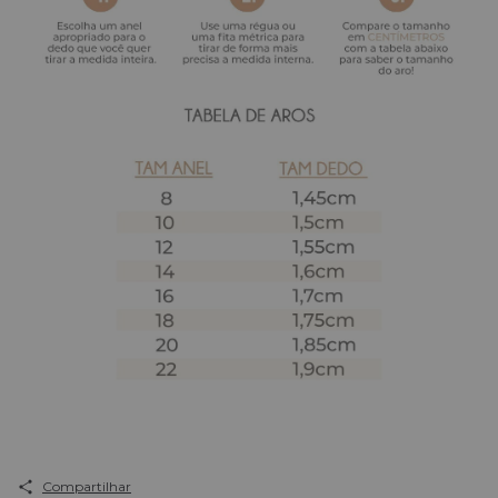
Compartilhar