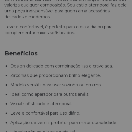
valoriza qualquer composição. Seu estilo atemporal faz dele
uma peça indispensável para quem ama acessórios
delicados e modernos.
Leve e confortável, é perfeito para o dia a dia ou para
complementar mixes sofisticados.
Benefícios
Design delicado com combinação lisa e cravejada.
Zircônias que proporcionam brilho elegante.
Modelo versátil para usar sozinho ou em mix.
Ideal como aparador para outros anéis.
Visual sofisticado e atemporal.
Leve e confortável para uso diário.
Aplicação de verniz protetor para maior durabilidade.