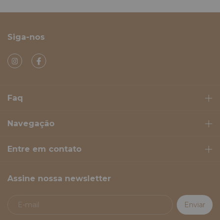
Siga-nos
Faq
Navegação
Entre em contato
Assine nossa newsletter