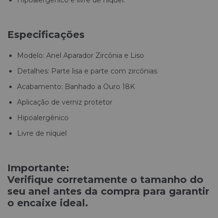
Hipoalergênico e livre de níquel.
Especificações
Modelo: Anel Aparador Zircônia e Liso
Detalhes: Parte lisa e parte com zircônias
Acabamento: Banhado a Ouro 18K
Aplicação de verniz protetor
Hipoalergênico
Livre de níquel
Importante:
Verifique corretamente o tamanho do
seu anel antes da compra para garantir
o encaixe ideal.