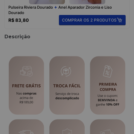
+
Pulseira Riviera Dourado
Anel Aparador Zirconia e Liso
Dourado
R$ 83,80
COMPRAR OS 2 PRODUTOS
Descrição