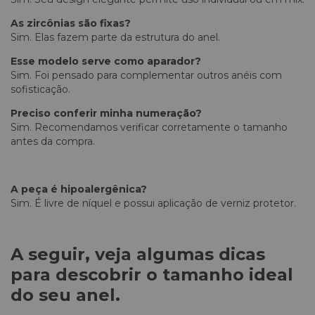
As zircônias são fixas?
Sim. Elas fazem parte da estrutura do anel.
Esse modelo serve como aparador?
Sim. Foi pensado para complementar outros anéis com
sofisticação.
Preciso conferir minha numeração?
Sim. Recomendamos verificar corretamente o tamanho
antes da compra.
A peça é hipoalergênica?
Sim. É livre de níquel e possui aplicação de verniz protetor.
A seguir, veja algumas dicas
para descobrir o tamanho ideal
do seu anel.