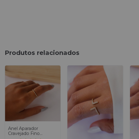
Produtos relacionados
Anel Aparador
Cravejado Fino
Dourado