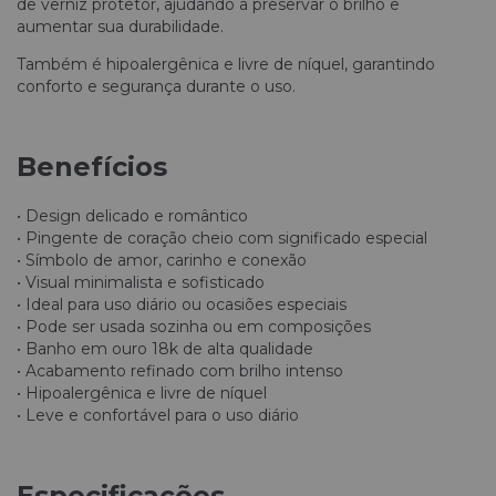
de verniz protetor, ajudando a preservar o brilho e
aumentar sua durabilidade.
Também é hipoalergênica e livre de níquel, garantindo
conforto e segurança durante o uso.
Benefícios
• Design delicado e romântico
• Pingente de coração cheio com significado especial
• Símbolo de amor, carinho e conexão
• Visual minimalista e sofisticado
• Ideal para uso diário ou ocasiões especiais
• Pode ser usada sozinha ou em composições
• Banho em ouro 18k de alta qualidade
• Acabamento refinado com brilho intenso
• Hipoalergênica e livre de níquel
• Leve e confortável para o uso diário
Especificações