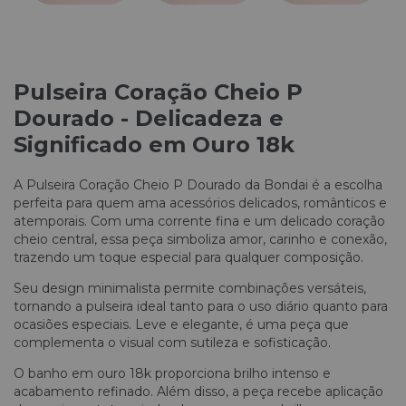
Pulseira Coração Cheio P
Dourado - Delicadeza e
Significado em Ouro 18k
A Pulseira Coração Cheio P Dourado da Bondai é a escolha
perfeita para quem ama acessórios delicados, românticos e
atemporais. Com uma corrente fina e um delicado coração
cheio central, essa peça simboliza amor, carinho e conexão,
trazendo um toque especial para qualquer composição.
Seu design minimalista permite combinações versáteis,
tornando a pulseira ideal tanto para o uso diário quanto para
ocasiões especiais. Leve e elegante, é uma peça que
complementa o visual com sutileza e sofisticação.
O banho em ouro 18k proporciona brilho intenso e
acabamento refinado. Além disso, a peça recebe aplicação