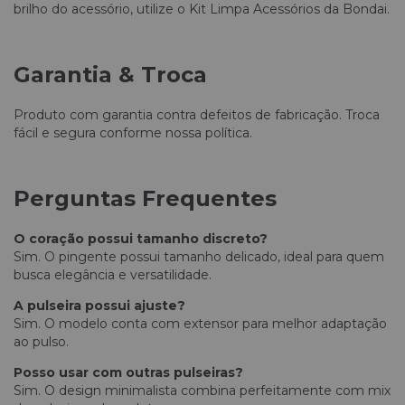
brilho do acessório, utilize o Kit Limpa Acessórios da Bondai.
Garantia & Troca
Produto com garantia contra defeitos de fabricação. Troca
fácil e segura conforme nossa política.
Perguntas Frequentes
O coração possui tamanho discreto?
Sim. O pingente possui tamanho delicado, ideal para quem
busca elegância e versatilidade.
A pulseira possui ajuste?
Sim. O modelo conta com extensor para melhor adaptação
ao pulso.
Posso usar com outras pulseiras?
Sim. O design minimalista combina perfeitamente com mix