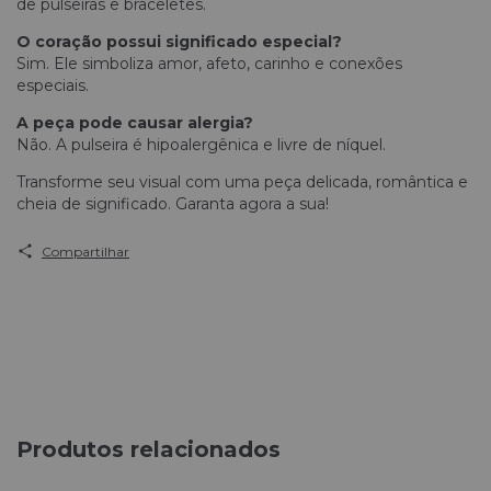
de pulseiras e braceletes.
O coração possui significado especial?
Sim. Ele simboliza amor, afeto, carinho e conexões
especiais.
A peça pode causar alergia?
Não. A pulseira é hipoalergênica e livre de níquel.
Transforme seu visual com uma peça delicada, romântica e
cheia de significado. Garanta agora a sua!
Compartilhar
Produtos relacionados