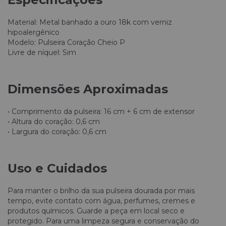
Material: Metal banhado a ouro 18k com verniz
hipoalergênico
Modelo: Pulseira Coração Cheio P
Livre de níquel: Sim
Dimensões Aproximadas
• Comprimento da pulseira: 16 cm + 6 cm de extensor
• Altura do coração: 0,6 cm
• Largura do coração: 0,6 cm
Uso e Cuidados
Para manter o brilho da sua pulseira dourada por mais
tempo, evite contato com água, perfumes, cremes e
produtos químicos. Guarde a peça em local seco e
protegido. Para uma limpeza segura e conservação do